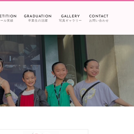
ETITION
GRADUATION
GALLERY
CONTACT
クール実績
卒業生の活躍
写真ギャラリー
お問い合わせ