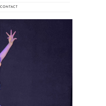
CONTACT