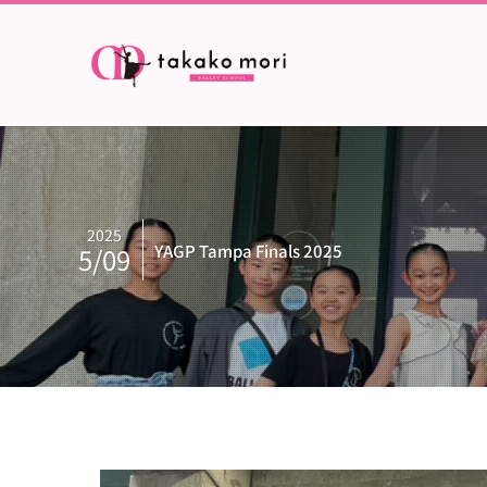
2025
YAGP Tampa Finals 2025
5/09