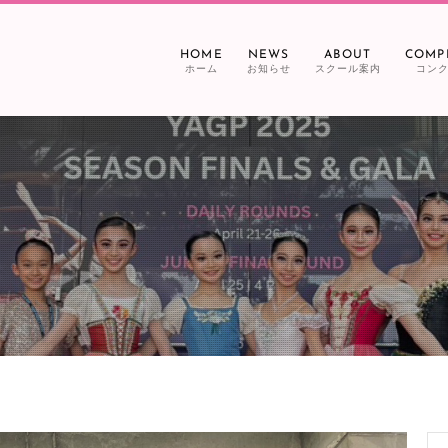
HOME
NEWS
ABOUT
COMP
ホーム
お知らせ
スクール案内
コン