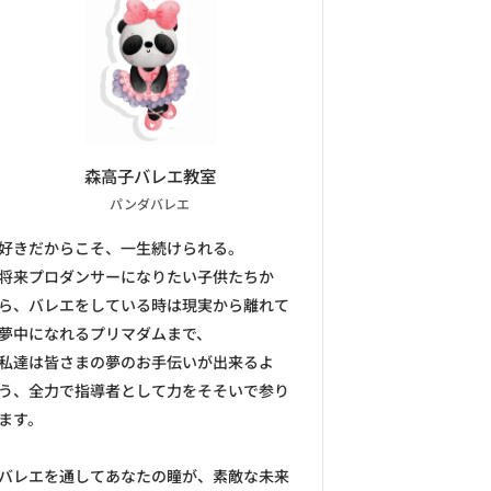
森高子バレエ教室
パンダバレエ
好きだからこそ、一生続けられる。
将来プロダンサーになりたい子供たちか
ら、バレエをしている時は現実から離れて
夢中になれるプリマダムまで、
私達は皆さまの夢のお手伝いが出来るよ
う、全力で指導者として力をそそいで参り
ます。
バレエを通してあなたの瞳が、素敵な未来