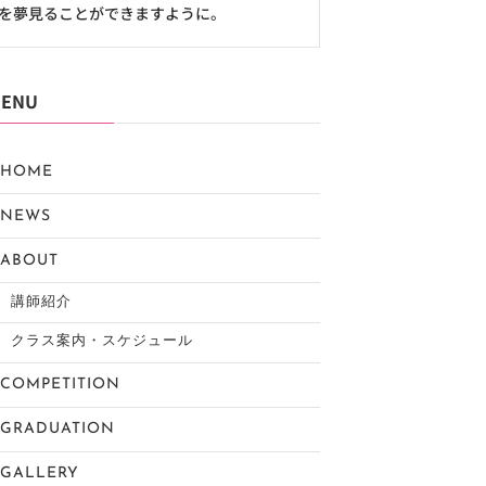
を夢見ることができますように。
ENU
HOME
NEWS
ABOUT
講師紹介
クラス案内・スケジュール
COMPETITION
GRADUATION
GALLERY